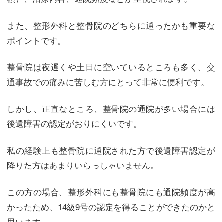
また、整形外科と整骨院のどちらに通ったかも重要な
ポイントです。
整骨院は夜遅くや土日に空いているところも多く、交
通事故での痛みに苦しむ方にとって非常に便利です。
しかし、正直なところ、整骨院の通院が多い場合には
後遺障害の認定がおりにくいです。
私の経験上も整骨院に通院された方で後遺障害認定が
降りた方はあまりいらっしゃいません。
この方の場合、整形外科にも整骨院にも通院頻度が高
かったため、14級9号の認定を得ることができたのかと
思います。