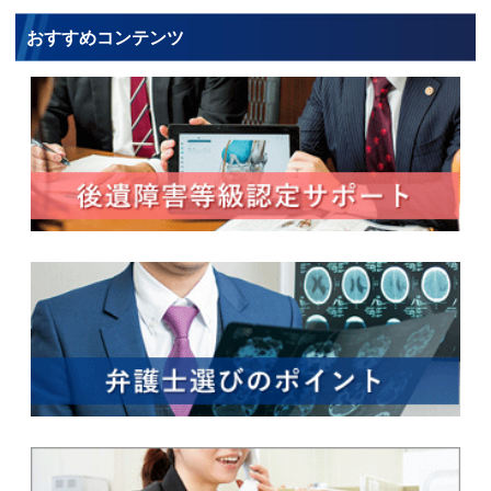
おすすめコンテンツ