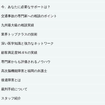
今、あなたに必要なサポートは？
交通事故の専門家への相談のポイント
九州最大級の相談実績
業界トップクラスの技術
深い医学知識と強力なネットワーク
顧客満足度96.6％の実績
専門家からも評価されるノウハウ
高次脳機能障害と福岡の弁護士
後遺障害とは
裁判手続について
スタッフ紹介