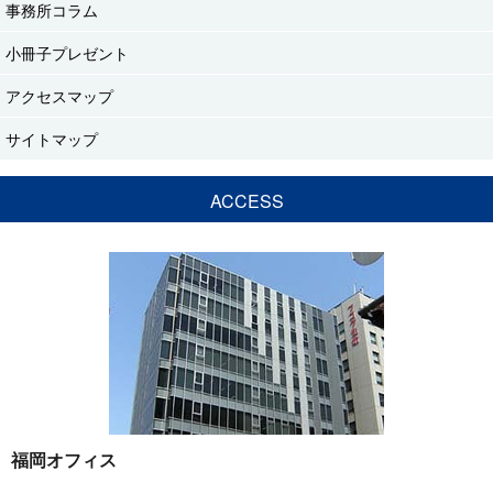
事務所コラム
小冊子プレゼント
アクセスマップ
サイトマップ
ACCESS
福岡オフィス