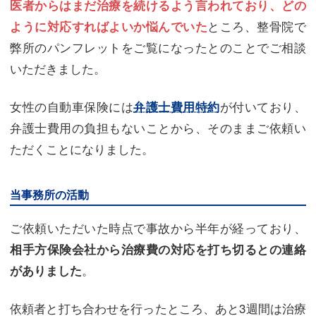
医者からはまだ治療を続けるよう言われており、どの
ところ、整骨院で
ように対応すればよいか悩んでいた
弊所のパンフレットをご覧になったとのことでご相談
いただきました。
女性の自動車保険には
が付いており、
弁護士費用特約
弁護士費用の負担もないことから、そのままご依頼い
ただくことになりました。
当事務所の活動
ご依頼いただいた時点で事故から半年が経っており、
相手方保険会社から治療費の対応を打ち切るとの連絡
。
がありました
依頼者と打ち合わせを行ったところ、あと3週間は治療