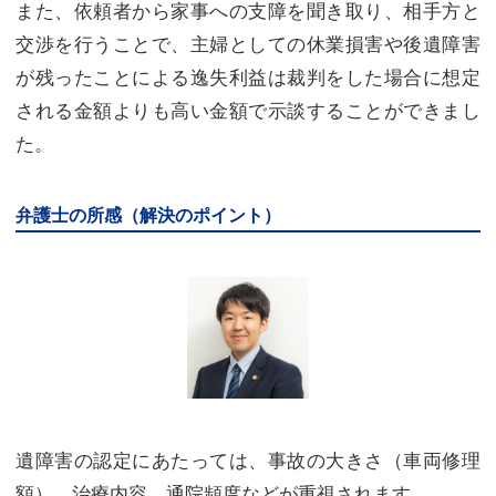
また、依頼者から家事への支障を聞き取り、相手方と
交渉を行うことで、主婦としての休業損害や後遺障害
が残ったことによる逸失利益は裁判をした場合に想定
される金額よりも高い金額で示談することができまし
た。
弁護士の所感（解決のポイント）
遺障害の認定にあたっては、事故の大きさ（車両修理
額）、治療内容、通院頻度などが重視されます。