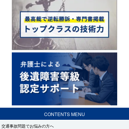
CONTENTS MENU
交通事故問題でお悩みの方へ