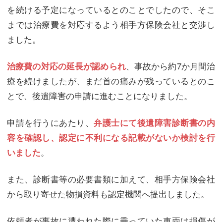
を続ける予定になっているとのことでしたので、そこ
までは治療費を対応するよう相手方保険会社と交渉し
ました。
、事故から約7か月間治
治療費の対応の延長が認められ
療を続けましたが、まだ首の痛みが残っているとのこ
とで、後遺障害の申請に進むことになりました。
申請を行うにあたり、
弁護士にて後遺障害診断書の内
容を確認し、認定に不利になる記載がないか検討を行
。
いました
また、診断書等の必要書類に加えて、相手方保険会社
から取り寄せた物損資料も認定機関へ提出しました。
依頼者が事故に遭われた際に乗っていた車両は損傷が