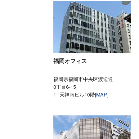
福岡オフィス
福岡県福岡市中央区渡辺通
3丁目6-15
TT天神南ビル10階
[MAP]