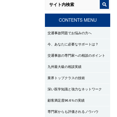
CONTENTS MENU
交通事故問題でお悩みの方へ
今、あなたに必要なサポートは？
交通事故の専門家への相談のポイント
九州最大級の相談実績
業界トップクラスの技術
深い医学知識と強力なネットワーク
顧客満足度96.6％の実績
専門家からも評価されるノウハウ