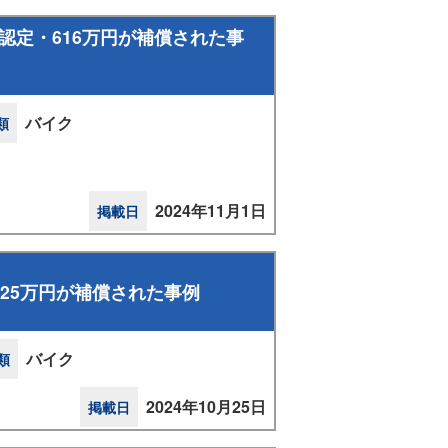
認定・616万円が補償された事
バイク
類
2024年11月1日
掲載日
25万円が補償された事例
バイク
類
2024年10月25日
掲載日