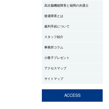
高次脳機能障害と福岡の弁護士
後遺障害とは
裁判手続について
スタッフ紹介
事務所コラム
小冊子プレゼント
アクセスマップ
サイトマップ
ACCESS